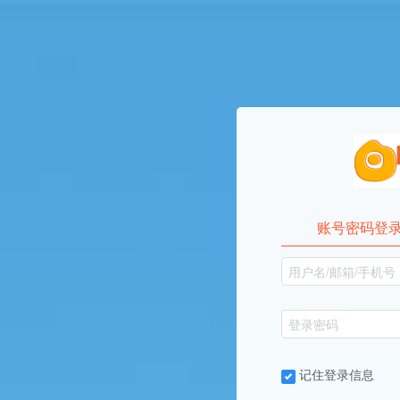
账号密码登
记住登录信息