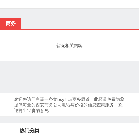
商务
暂无相关内容
欢迎您访问白事一条龙bsytl.cn商务频道，此频道免费为您
提供海量的西安商务公司电话与价格的信息查询服务，欢
迎提出宝贵的意见
热门分类