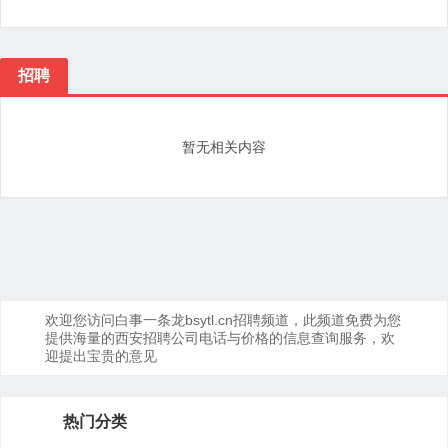
招聘
暂无相关内容
欢迎您访问白事一条龙bsytl.cn招聘频道，此频道免费为您
提供海量的西安招聘公司电话与价格的信息查询服务，欢
迎提出宝贵的意见
热门分类